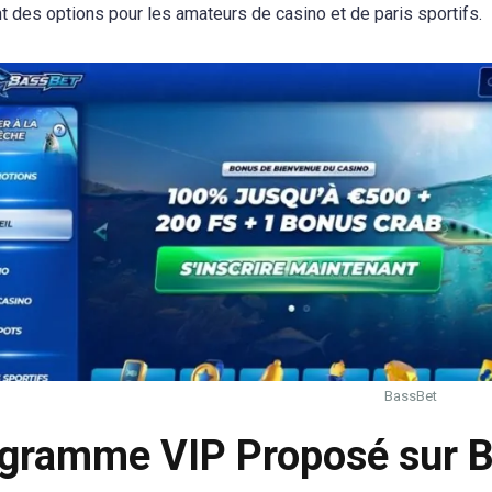
nt des options pour les amateurs de casino et de paris sportifs.
BassBet
gramme VIP Proposé sur 