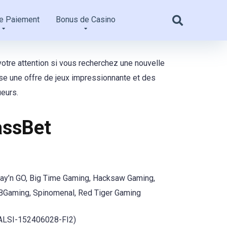
e Paiement
Bonus de Casino
votre attention si vous recherchez une nouvelle
e une offre de jeux impressionnante et des
ueurs.
assBet
Play’n GO, Big Time Gaming, Hacksaw Gaming,
, BGaming, Spinomenal, Red Tiger Gaming
 (ALSI-152406028-FI2)