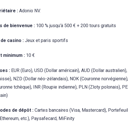
iétaire :
Adonio NV.
s de bienvenue :
100 % jusqu’à 500 € + 200 tours gratuits
 de casino :
Jeux et paris sportifs
t minimum :
10 €
ses :
EUR (Euro), USD (Dollar américain), AUD (Dollar australien),
uisse), NZD (Dollar néo-zélandais), NOK (Couronne norvégienne),
ronne tchèque), INR (Roupie indienne), PLN (Zloty polonais), PE
ain)
odes de dépôt :
Cartes bancaires (Visa, Mastercard), Portefeuil
 Ethereum, etc.), Paysafecard, MiFinity