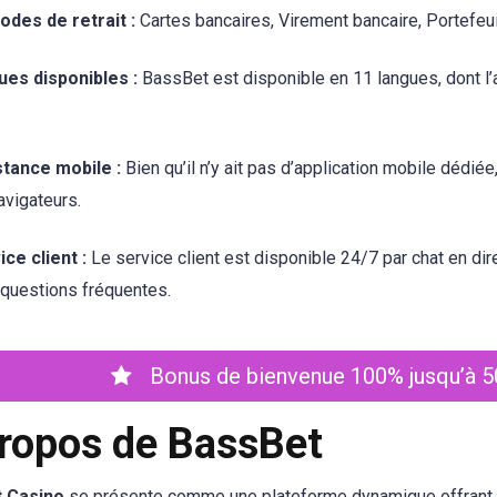
odes de retrait :
Cartes bancaires, Virement bancaire, Portefeu
ues disponibles :
BassBet est disponible en 11 langues, dont l’an
tance mobile :
Bien qu’il n’y ait pas d’application mobile dédiée
avigateurs.
ice client :
Le service client est disponible 24/7 par chat en dir
 questions fréquentes.
Bonus de bienvenue 100% jusqu’à 50
ropos de BassBet
 Casino
se présente comme une plateforme dynamique offrant u