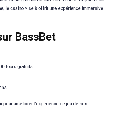
he, le casino vise à offrir une expérience immersive
sur BassBet
0 tours gratuits.
ens.
ns
pour améliorer l’expérience de jeu de ses