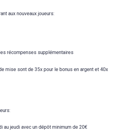
rant aux nouveaux joueurs:
er des récompenses supplémentaires
de mise sont de 35x pour le bonus en argent et 40x
eurs:
ndi au jeudi avec un dépôt minimum de 20€