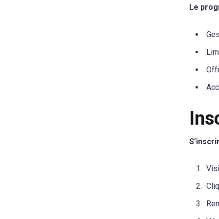
Le pro
Ges
Lim
Off
Acc
Ins
S’inscri
Vis
Cli
Rem