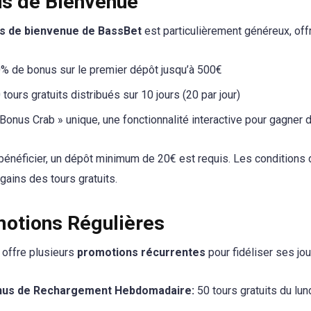
s de Bienvenue
s de bienvenue de BassBet
est particulièrement généreux, off
% de bonus sur le premier dépôt jusqu’à 500€
 tours gratuits distribués sur 10 jours (20 par jour)
 Bonus Crab » unique, une fonctionnalité interactive pour gagn
bénéficier, un dépôt minimum de 20€ est requis. Les conditions 
gains des tours gratuits.
otions Régulières
offre plusieurs
promotions récurrentes
pour fidéliser ses jou
nus de Rechargement Hebdomadaire:
50 tours gratuits du lu