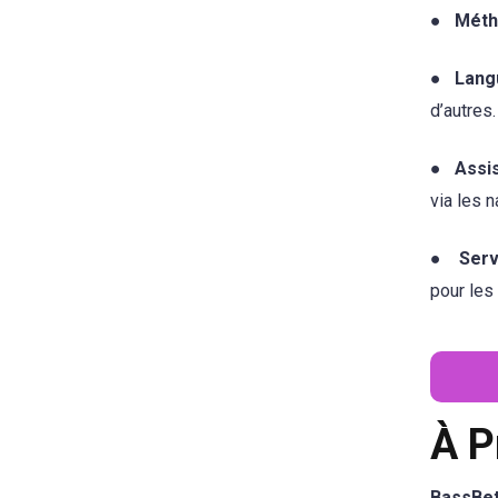
●
Méth
●
Lang
d’autres.
●
Assis
via les n
●
Serv
pour les
À P
BassBet