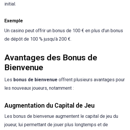
initial.
Exemple
Un casino peut offrir un bonus de 100 € en plus d’un bonus
de dépôt de 100 % jusqu’à 200 €.
Avantages des Bonus de
Bienvenue
Les
bonus de bienvenue
offrent plusieurs avantages pour
les nouveaux joueurs, notamment :
Augmentation du Capital de Jeu
Les bonus de bienvenue augmentent le capital de jeu du
joueur, lui permettant de jouer plus longtemps et de