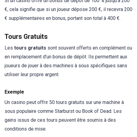
Si un casino offre un bonus de dépôt de 100 % jusqu’à 200
€, cela signifie que si un joueur dépose 200 €, il recevra 200
€ supplémentaires en bonus, portant son total à 400 €.
Tours Gratuits
Les
tours gratuits
sont souvent offerts en complément ou
en remplacement d’un bonus de dépôt. Ils permettent aux
joueurs de jouer à des machines à sous spécifiques sans
utiliser leur propre argent.
Exemple
Un casino peut offrir 50 tours gratuits sur une machine à
sous populaire comme Starburst ou Book of Dead. Les
gains issus de ces tours peuvent être soumis à des
conditions de mise.