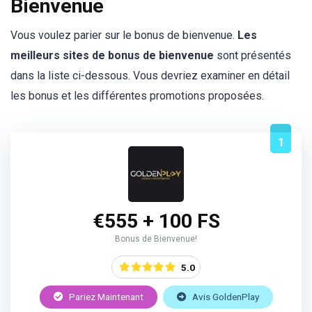
Bienvenue
Vous voulez parier sur le bonus de bienvenue.
Les
meilleurs sites de bonus de bienvenue
sont présentés
dans la liste ci-dessous. Vous devriez examiner en détail
les bonus et les différentes promotions proposées.
1
€555 + 100 FS
Bonus de Bienvenue!
5.0
Pariez Maintenant
Avis GoldenPlay