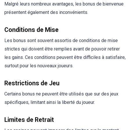
Malgré leurs nombreux avantages, les bonus de bienvenue
présentent également des inconvénients.
Conditions de Mise
Les bonus sont souvent assortis de conditions de mise
strictes qui doivent être remplies avant de pouvoir retirer
les gains. Ces conditions peuvent être difficiles à satisfaire,
surtout pour les nouveaux joueurs.
Restrictions de Jeu
Certains bonus ne peuvent être utilisés que sur des jeux
spécifiques, limitant ainsi la liberté du joueur.
Limites de Retrait