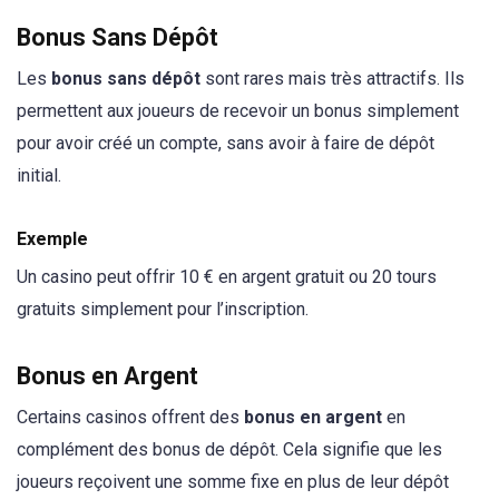
Bonus Sans Dépôt
Les
bonus sans dépôt
sont rares mais très attractifs. Ils
permettent aux joueurs de recevoir un bonus simplement
pour avoir créé un compte, sans avoir à faire de dépôt
initial.
Exemple
Un casino peut offrir 10 € en argent gratuit ou 20 tours
gratuits simplement pour l’inscription.
Bonus en Argent
Certains casinos offrent des
bonus en argent
en
complément des bonus de dépôt. Cela signifie que les
joueurs reçoivent une somme fixe en plus de leur dépôt