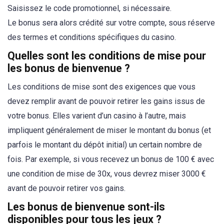
Saisissez le code promotionnel, si nécessaire.
Le bonus sera alors crédité sur votre compte, sous réserve
des termes et conditions spécifiques du casino.
Quelles sont les conditions de mise pour
les bonus de bienvenue ?
Les conditions de mise sont des exigences que vous
devez remplir avant de pouvoir retirer les gains issus de
votre bonus. Elles varient d’un casino à l’autre, mais
impliquent généralement de miser le montant du bonus (et
parfois le montant du dépôt initial) un certain nombre de
fois. Par exemple, si vous recevez un bonus de 100 € avec
une condition de mise de 30x, vous devrez miser 3000 €
avant de pouvoir retirer vos gains.
Les bonus de bienvenue sont-ils
disponibles pour tous les jeux ?