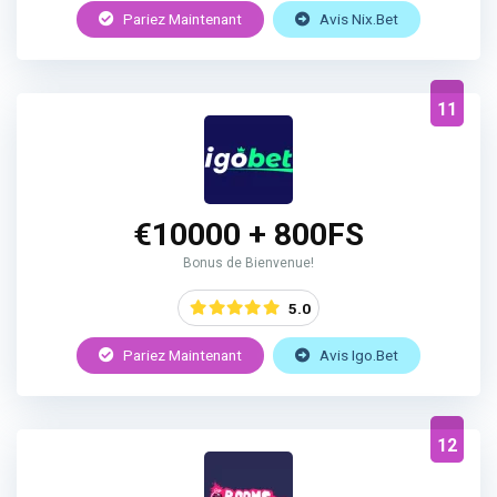
Pariez Maintenant
Avis Nix.Bet
11
€10000 + 800FS
Bonus de Bienvenue!
5.0
Pariez Maintenant
Avis Igo.Bet
12