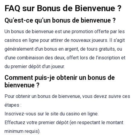
FAQ sur Bonus de Bienvenue ?
Qu’est-ce qu’un bonus de bienvenue ?
Un bonus de bienvenue est une promotion offerte par les
casinos en ligne pour attirer de nouveaux joueurs. Il s’agit
généralement d’un bonus en argent, de tours gratuits, ou
d’une combinaison des deux, offert lors de l’inscription et
du premier dépôt d’un joueur.
Comment puis-je obtenir un bonus de
bienvenue ?
Pour obtenir un bonus de bienvenue, vous devez suivre ces
étapes :
Inscrivez-vous sur le site du casino en ligne.
Effectuez votre premier dépôt (en respectant le montant
minimum requis).