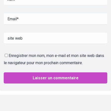
Enregistrer mon nom, mon e-mail et mon site web dans
le navigateur pour mon prochain commentaire.