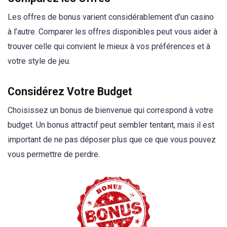
Les offres de bonus varient considérablement d’un casino
à l’autre. Comparer les offres disponibles peut vous aider à
trouver celle qui convient le mieux à vos préférences et à
votre style de jeu.
Considérez Votre Budget
Choisissez un bonus de bienvenue qui correspond à votre
budget. Un bonus attractif peut sembler tentant, mais il est
important de ne pas déposer plus que ce que vous pouvez
vous permettre de perdre.