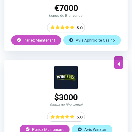
€7000
Bonus de Bienvenue!
5.0
Pariez Maintenant
Avis Aphrodite Casino
4
$3000
Bonus de Bienvenue!
5.0
Pariez Maintenant
Avis Winzter