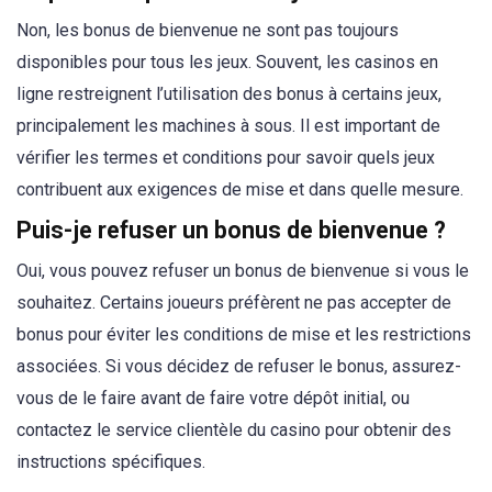
Non, les bonus de bienvenue ne sont pas toujours
disponibles pour tous les jeux. Souvent, les casinos en
ligne restreignent l’utilisation des bonus à certains jeux,
principalement les machines à sous. Il est important de
vérifier les termes et conditions pour savoir quels jeux
contribuent aux exigences de mise et dans quelle mesure.
Puis-je refuser un bonus de bienvenue ?
Oui, vous pouvez refuser un bonus de bienvenue si vous le
souhaitez. Certains joueurs préfèrent ne pas accepter de
bonus pour éviter les conditions de mise et les restrictions
associées. Si vous décidez de refuser le bonus, assurez-
vous de le faire avant de faire votre dépôt initial, ou
contactez le service clientèle du casino pour obtenir des
instructions spécifiques.