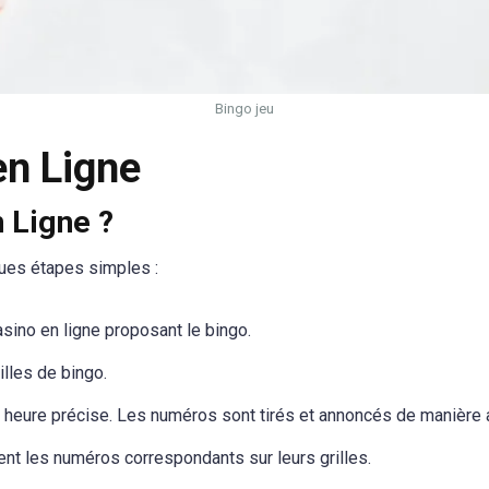
Bingo jeu
en Ligne
 Ligne ?
lques étapes simples :
sino en ligne proposant le bingo.
illes de bingo.
 heure précise. Les numéros sont tirés et annoncés de manière 
nt les numéros correspondants sur leurs grilles.