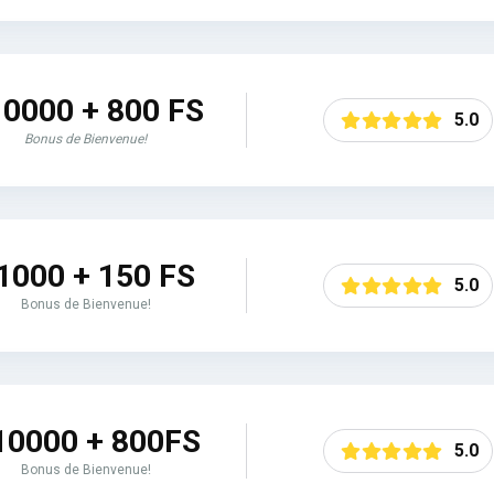
0000 + 800 FS
5.0
Bonus de Bienvenue!
1000 + 150 FS
5.0
Bonus de Bienvenue!
10000 + 800FS
5.0
Bonus de Bienvenue!