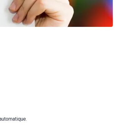
automatique.