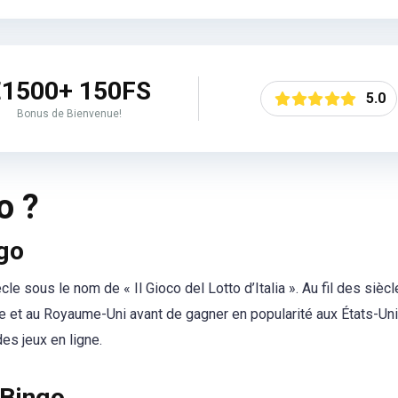
€1500+ 150FS
5.0
Bonus de Bienvenue!
o ?
ngo
le sous le nom de « Il Gioco del Lotto d’Italia ». Au fil des siècl
 et au Royaume-Uni avant de gagner en popularité aux États-Unis
des jeux en ligne.
 Bingo