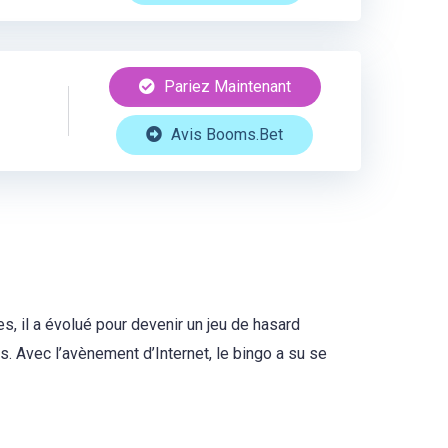
Pariez Maintenant
Avis Booms.Bet
es, il a évolué pour devenir un jeu de hasard
. Avec l’avènement d’Internet, le bingo a su se