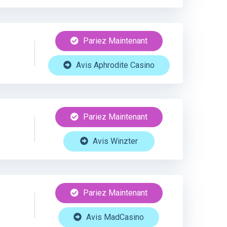
Pariez Maintenant
Avis Aphrodite Casino
Pariez Maintenant
Avis Winzter
Pariez Maintenant
Avis MadCasino