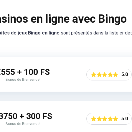
asinos en ligne avec Bingo
sites de jeux Bingo en ligne
sont présentés dans la liste ci-de
€555 + 100 FS
5.0
Bonus de Bienvenue!
3750 + 300 FS
5.0
Bonus de Bienvenue!