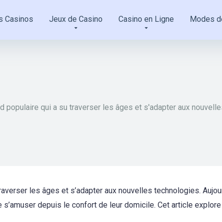
s Casinos
Jeux de Casino
Casino en Ligne
Modes d
d populaire qui a su traverser les âges et s'adapter aux nouvell
traverser les âges et s’adapter aux nouvelles technologies. Aujourd
de s’amuser depuis le confort de leur domicile. Cet article explor