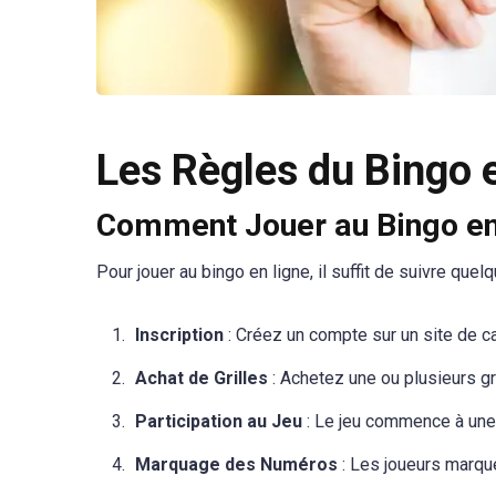
Les Règles du Bingo 
Comment Jouer au Bingo en
Pour jouer au bingo en ligne, il suffit de suivre que
Inscription
: Créez un compte sur un site de ca
Achat de Grilles
: Achetez une ou plusieurs gr
Participation au Jeu
: Le jeu commence à une
Marquage des Numéros
: Les joueurs marque