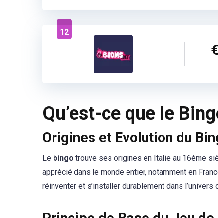
12
Qu’est-ce que le Bing
Origines et Evolution du Bi
Le
bingo
trouve ses origines en Italie au 16ème sièc
apprécié dans le monde entier, notamment en France
réinventer et s’installer durablement dans l’univers 
Principe de Base du Jeu de