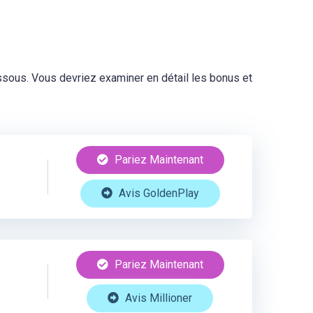
ssous. Vous devriez examiner en détail les bonus et
Pariez Maintenant
Avis GoldenPlay
Pariez Maintenant
Avis Millioner