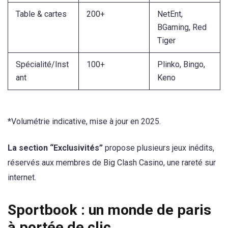
Table & cartes
200+
NetEnt,
BGaming, Red
Tiger
Spécialité/Inst
100+
Plinko, Bingo,
ant
Keno
*Volumétrie indicative, mise à jour en 2025.
La section “Exclusivités”
propose plusieurs jeux inédits,
réservés aux membres de Big Clash Casino, une rareté sur
internet.
Sportbook : un monde de paris
à portée de clic