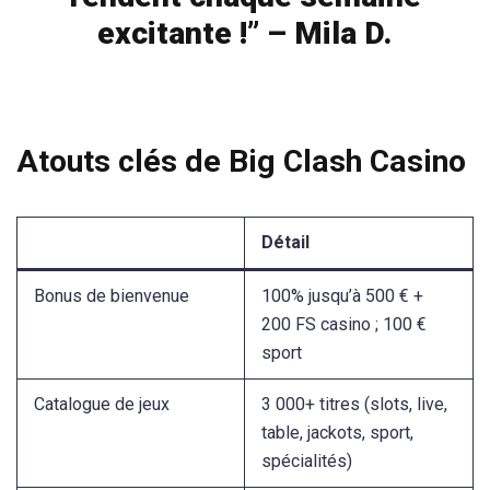
excitante !” – Mila D.
Atouts clés de Big Clash Casino
Détail
Bonus de bienvenue
100% jusqu’à 500 € +
200 FS casino ; 100 €
sport
Catalogue de jeux
3 000+ titres (slots, live,
table, jackots, sport,
spécialités)