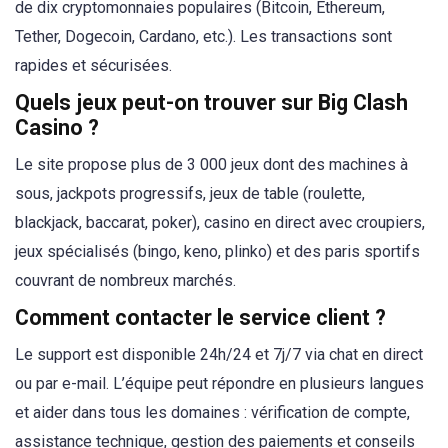
de dix cryptomonnaies populaires (Bitcoin, Ethereum,
Tether, Dogecoin, Cardano, etc.). Les transactions sont
rapides et sécurisées.
Quels jeux peut-on trouver sur Big Clash
Casino ?
Le site propose plus de 3 000 jeux dont des machines à
sous, jackpots progressifs, jeux de table (roulette,
blackjack, baccarat, poker), casino en direct avec croupiers,
jeux spécialisés (bingo, keno, plinko) et des paris sportifs
couvrant de nombreux marchés.
Comment contacter le service client ?
Le support est disponible 24h/24 et 7j/7 via chat en direct
ou par e-mail. L’équipe peut répondre en plusieurs langues
et aider dans tous les domaines : vérification de compte,
assistance technique, gestion des paiements et conseils