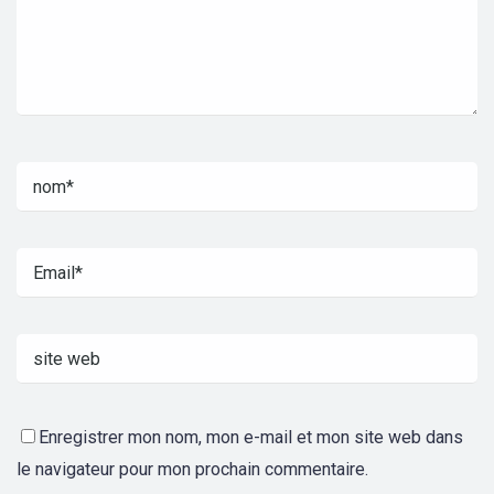
Enregistrer mon nom, mon e-mail et mon site web dans
le navigateur pour mon prochain commentaire.