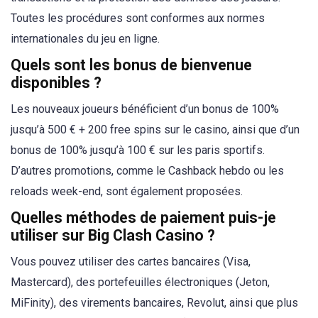
Toutes les procédures sont conformes aux normes
internationales du jeu en ligne.
Quels sont les bonus de bienvenue
disponibles ?
Les nouveaux joueurs bénéficient d’un bonus de 100%
jusqu’à 500 € + 200 free spins sur le casino, ainsi que d’un
bonus de 100% jusqu’à 100 € sur les paris sportifs.
D’autres promotions, comme le Cashback hebdo ou les
reloads week-end, sont également proposées.
Quelles méthodes de paiement puis-je
utiliser sur Big Clash Casino ?
Vous pouvez utiliser des cartes bancaires (Visa,
Mastercard), des portefeuilles électroniques (Jeton,
MiFinity), des virements bancaires, Revolut, ainsi que plus