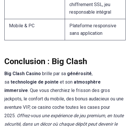
chiffrement SSL, jeu
responsable intégral
Mobile & PC
Plateforme responsive
sans application
Conclusion : Big Clash
Big Clash Casino
brille par sa
générosité
,
sa
technologie de pointe
et son
atmosphère
immersive
. Que vous cherchiez le frisson des gros
jackpots, le confort du mobile, des bonus audacieux ou une
aventure VIP, ce casino coche toutes les cases pour
2025.
Offrez-vous une expérience de jeu premium, en toute
sécurité, dans un décor où chaque dépôt peut devenir le