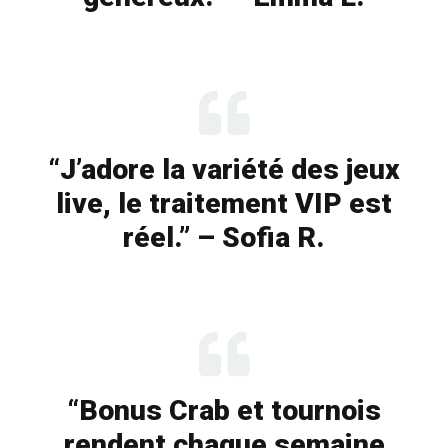
“J’adore la variété des jeux
live, le traitement VIP est
réel.” – Sofia R.
“Bonus Crab et tournois
rendent chaque semaine