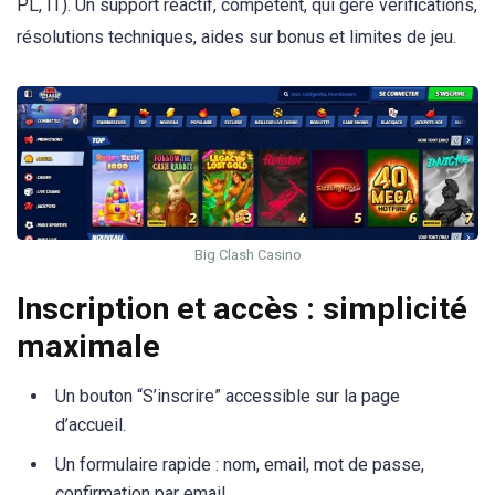
PL, IT). Un support réactif, compétent, qui gère vérifications,
résolutions techniques, aides sur bonus et limites de jeu.
Big Clash Casino
Inscription et accès : simplicité
maximale
Un bouton “S’inscrire” accessible sur la page
d’accueil.
Un formulaire rapide : nom, email, mot de passe,
confirmation par email.