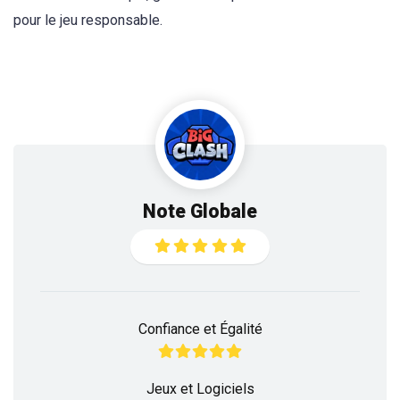
pour le jeu responsable.
Note Globale
Confiance et Égalité
Jeux et Logiciels