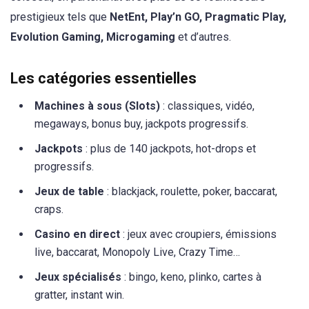
prestigieux tels que
NetEnt, Play’n GO, Pragmatic Play,
Evolution Gaming, Microgaming
et d’autres.
Les catégories essentielles
Machines à sous (Slots)
: classiques, vidéo,
megaways, bonus buy, jackpots progressifs.
Jackpots
: plus de 140 jackpots, hot-drops et
progressifs.
Jeux de table
: blackjack, roulette, poker, baccarat,
craps.
Casino en direct
: jeux avec croupiers, émissions
live, baccarat, Monopoly Live, Crazy Time…
Jeux spécialisés
: bingo, keno, plinko, cartes à
gratter, instant win.