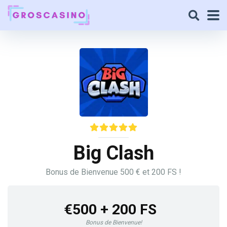
Big Clash
Bonus de Bienvenue 50
0 € et 200 FS
!
€500 + 200 FS
Bonus de Bienvenue!