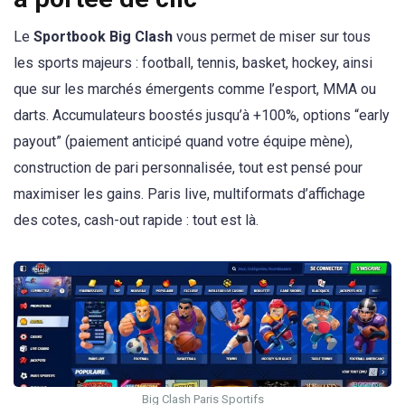
Le
Sportbook Big Clash
vous permet de miser sur tous
les sports majeurs : football, tennis, basket, hockey, ainsi
que sur les marchés émergents comme l’esport, MMA ou
darts. Accumulateurs boostés jusqu’à +100%, options “early
payout” (paiement anticipé quand votre équipe mène),
construction de pari personnalisée, tout est pensé pour
maximiser les gains. Paris live, multiformats d’affichage
des cotes, cash-out rapide : tout est là.
Big Clash Paris Sportifs