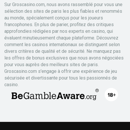
Sur Groscasino.com, nous avons rassemblé pour vous une
sélection des sites de paris les plus fiables et renommés
au monde, spécialement conçus pour les joueurs
francophones. En plus de parier, profitez des critiques
approfondies rédigées par nos experts en casino, qui
évaluent minutieusement chaque plateforme. Découvrez
comment les casinos internationaux se distinguent selon
divers critères de qualité et de sécurité. Ne manquez pas
les offres de bonus exclusives que nous avons négociées
pour vous auprès des meilleurs sites de paris.
Groscasino.com s'engage à offrir une expérience de jeu
sécurisée et divertissante pour tous les passionnés de
casino.