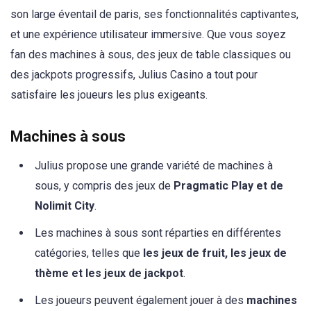
son large éventail de paris, ses fonctionnalités captivantes,
et une expérience utilisateur immersive. Que vous soyez
fan des machines à sous, des jeux de table classiques ou
des jackpots progressifs, Julius Casino a tout pour
satisfaire les joueurs les plus exigeants.
Machines à sous
Julius propose une grande variété de machines à
sous, y compris des jeux de
Pragmatic Play et de
Nolimit City
.
Les machines à sous sont réparties en différentes
catégories, telles que
les jeux de fruit, les jeux de
thème et les jeux de jackpot
.
Les joueurs peuvent également jouer à des
machines