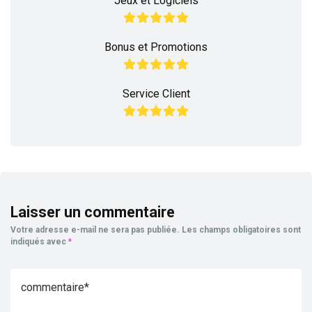
Jeux et Logiciels
Bonus et Promotions
Service Client
Laisser un commentaire
Votre adresse e-mail ne sera pas publiée.
Les champs obligatoires sont
indiqués avec
*