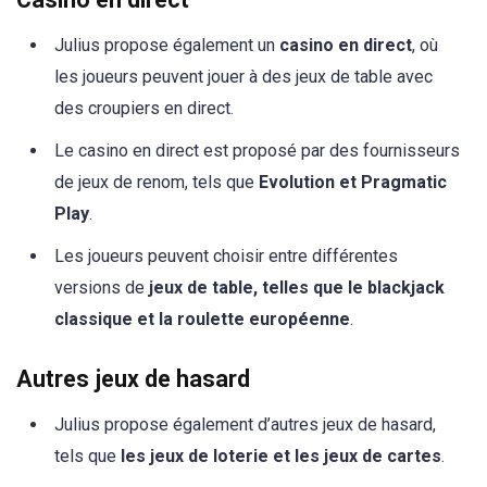
Julius propose également un
casino en direct
, où
les joueurs peuvent jouer à des jeux de table avec
des croupiers en direct.
Le casino en direct est proposé par des fournisseurs
de jeux de renom, tels que
Evolution et Pragmatic
Play
.
Les joueurs peuvent choisir entre différentes
versions de
jeux de table, telles que le blackjack
classique et la roulette européenne
.
Autres jeux de hasard
Julius propose également d’autres jeux de hasard,
tels que
les jeux de loterie et les jeux de cartes
.