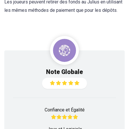
Les joueurs peuvent retirer des fonds au Julius en utilisant
les mêmes méthodes de paiement que pour les dépôts.
Note Globale
Confiance et Égalité