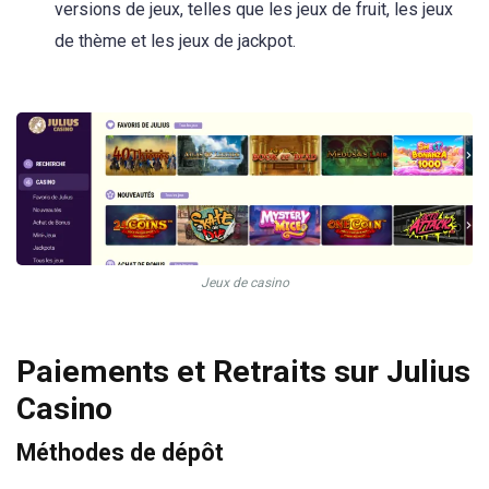
versions de jeux, telles que les jeux de fruit, les jeux
de thème et les jeux de jackpot.
Jeux de casino
Paiements et Retraits sur Julius
Casino
Méthodes de dépôt