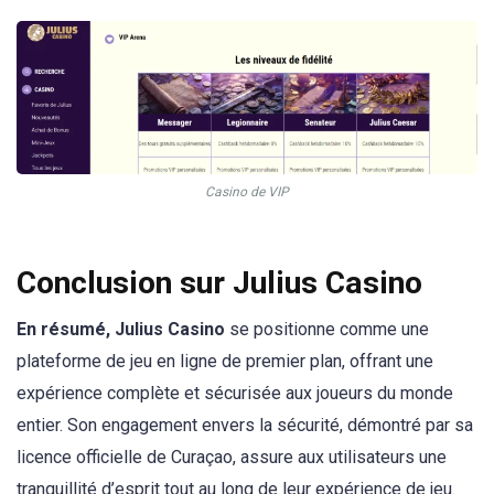
Casino de VIP
Conclusion sur Julius Casino
En résumé, Julius Casino
se positionne comme une
plateforme de jeu en ligne de premier plan, offrant une
expérience complète et sécurisée aux joueurs du monde
entier. Son engagement envers la sécurité, démontré par sa
licence officielle de Curaçao, assure aux utilisateurs une
tranquillité d’esprit tout au long de leur expérience de jeu.