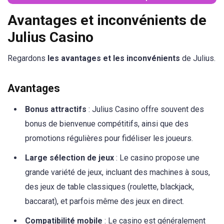
Avantages et inconvénients de
Julius Casino
Regardons
les avantages et les inconvénients
de
Julius
.
Avantages
Bonus attractifs
: Julius Casino offre souvent des
bonus de bienvenue compétitifs, ainsi que des
promotions régulières pour fidéliser les joueurs.
Large sélection de jeux
: Le casino propose une
grande variété de jeux, incluant des machines à sous,
des jeux de table classiques (roulette, blackjack,
baccarat), et parfois même des jeux en direct.
Compatibilité mobile
: Le casino est généralement