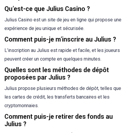
Qu’est-ce que Julius Casino ?
Julius Casino est un site de jeu en ligne qui propose une
expérience de jeu unique et sécurisée.
Comment puis-je m’inscrire au Julius ?
L’inscription au Julius est rapide et facile, et les joueurs
peuvent créer un compte en quelques minutes.
Quelles sont les méthodes de dépôt
proposées par Julius ?
Julius propose plusieurs méthodes de dépôt, telles que
les cartes de crédit, les transferts bancaires et les
cryptomonnaies.
Comment puis-je retirer des fonds au
Julius ?