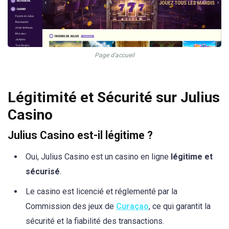
Page d’accueil
Légitimité et Sécurité sur Julius
Casino
Julius Casino est-il légitime ?
Oui, Julius Casino est un casino en ligne
légitime et
sécurisé
.
Le casino est licencié et réglementé par la
Commission des jeux de
Curaçao
, ce qui garantit la
sécurité et la fiabilité des transactions.