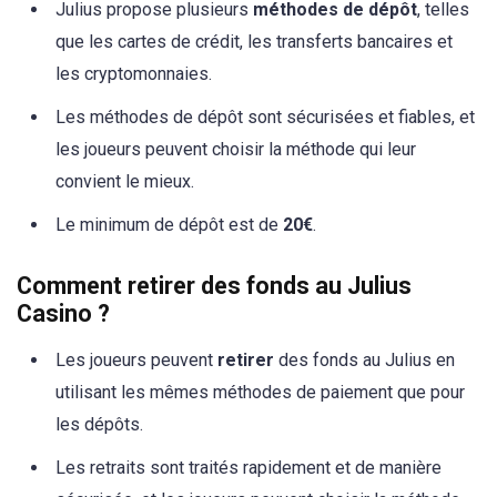
Julius propose plusieurs
méthodes de dépôt
, telles
que les cartes de crédit, les transferts bancaires et
les cryptomonnaies.
Les méthodes de dépôt sont sécurisées et fiables, et
les joueurs peuvent choisir la méthode qui leur
convient le mieux.
Le minimum de dépôt est de
20€
.
Comment retirer des fonds au Julius
Casino ?
Les joueurs peuvent
retirer
des fonds au Julius en
utilisant les mêmes méthodes de paiement que pour
les dépôts.
Les retraits sont traités rapidement et de manière