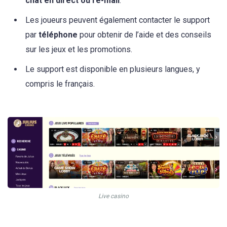
chat en direct ou l’e-mail
.
Les joueurs peuvent également contacter le support
par
téléphone
pour obtenir de l’aide et des conseils
sur les jeux et les promotions.
Le support est disponible en plusieurs langues, y
compris le français.
Live casino