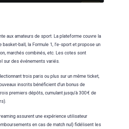
nte aux amateurs de sport. La plateforme couvre la
 basket-ball, la Formule 1, l’e-sport et propose un
ation, marchés combinés, etc. Les cotes sont
éel sur des événements variés.
ctionnant trois paris ou plus sur un même ticket,
ouveaux inscrits bénéficient d’un bonus de
trois premiers dépôts, cumulant jusqu’à 300 € de
rs).
 streaming assurent une expérience utilisateur
emboursements en cas de match nul) fidélisent les