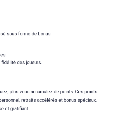
rsé sous forme de bonus.
es.
fidélité des joueurs.
ouez, plus vous accumulez de points. Ces points
personnel, retraits accélérés et bonus spéciaux.
 et gratifiant.