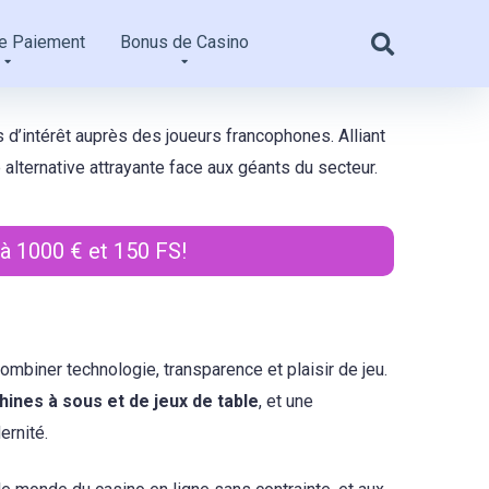
e Paiement
Bonus de Casino
 d’intérêt auprès des joueurs francophones. Alliant
alternative attrayante face aux géants du secteur.
à 1000 € et 150 FS!
ombiner technologie, transparence et plaisir de jeu.
ines à sous et de jeux de table
, et une
rnité.