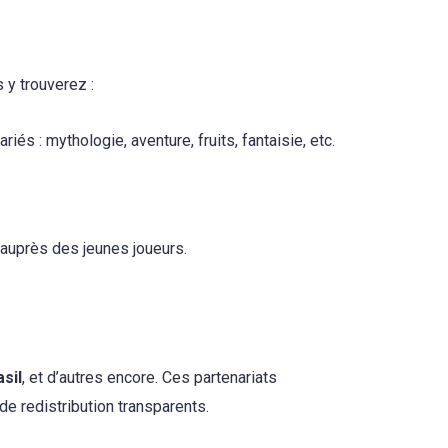
s y trouverez :
s : mythologie, aventure, fruits, fantaisie, etc.
 auprès des jeunes joueurs.
sil
, et d’autres encore. Ces partenariats
e redistribution transparents.