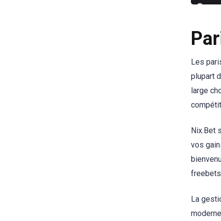
Par
Les pari
plupart 
large ch
compétit
Nix.Bet 
vos gain
bienvenu
freebets
La gestio
moderne.