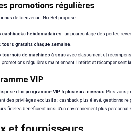
es promotions régulières
 bonus de bienvenue, Nix.Bet propose :
s
cashbacks hebdomadaires
: un pourcentage des pertes reve
s
tours gratuits chaque semaine
.
s
tournois de machines à sous
avec classement et récompens
 promotions régulières maintiennent l’intérêt et récompensent la 
gramme VIP
dispose d’un
programme VIP à plusieurs niveaux
. Plus vous j
nt des privilèges exclusifs : cashback plus élevé, gestionnaire 
urs fidèles bénéficient ainsi d’un environnement plus personnalisé
x et fournisseurs