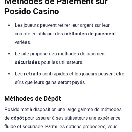
Méthodes de Paiement sur
Posido Casino
Les joueurs peuvent retirer leur argent sur leur
compte en utilisant des
méthodes de paiement
variées.
Le site propose des méthodes de paiement
sécurisées
pour les utilisateurs.
Les
retraits
sont rapides et les joueurs peuvent être
sûrs que leurs gains seront payés.
Méthodes de Dépôt
Posido met à disposition une large gamme de méthodes
de
dépôt
pour assurer à ses utilisateurs une expérience
fluide et sécurisée. Parmi les options proposées, vous