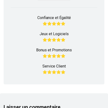
Confiance et Égalité
Jeux et Logiciels
Bonus et Promotions
Service Client
Laisser un commentaire