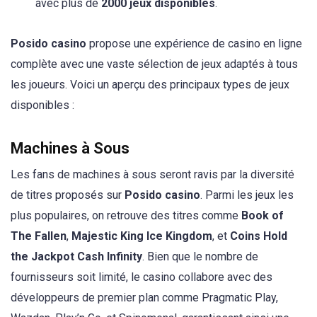
avec plus de
2000 jeux disponibles
.
Posido casino
propose une expérience de casino en ligne
complète avec une vaste sélection de jeux adaptés à tous
les joueurs. Voici un aperçu des principaux types de jeux
disponibles :
Machines à Sous
Les fans de machines à sous seront ravis par la diversité
de titres proposés sur
Posido casino
. Parmi les jeux les
plus populaires, on retrouve des titres comme
Book of
The Fallen
,
Majestic King Ice Kingdom
, et
Coins Hold
the Jackpot Cash Infinity
. Bien que le nombre de
fournisseurs soit limité, le casino collabore avec des
développeurs de premier plan comme Pragmatic Play,