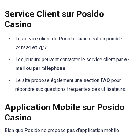
Service Client sur Posido
Casino
Le service client de Posido Casino est disponible
24h/24 et 7j/7
.
Les joueurs peuvent contacter le service client par
e-
mail ou par téléphone
.
Le site propose également une section
FAQ
pour
répondre aux questions fréquentes des utilisateurs.
Application Mobile sur Posido
Casino
Bien que Posido ne propose pas d’application mobile