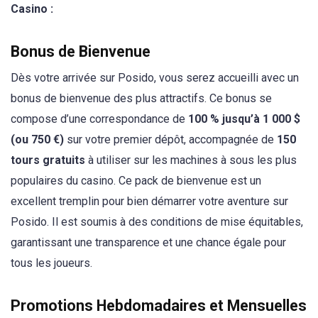
Casino :
Bonus de Bienvenue
Dès votre arrivée sur Posido, vous serez accueilli avec un
bonus de bienvenue des plus attractifs. Ce bonus se
compose d’une correspondance de
100 % jusqu’à 1 000 $
(ou 750 €)
sur votre premier dépôt, accompagnée de
150
tours gratuits
à utiliser sur les machines à sous les plus
populaires du casino. Ce pack de bienvenue est un
excellent tremplin pour bien démarrer votre aventure sur
Posido. Il est soumis à des conditions de mise équitables,
garantissant une transparence et une chance égale pour
tous les joueurs.
Promotions Hebdomadaires et Mensuelles