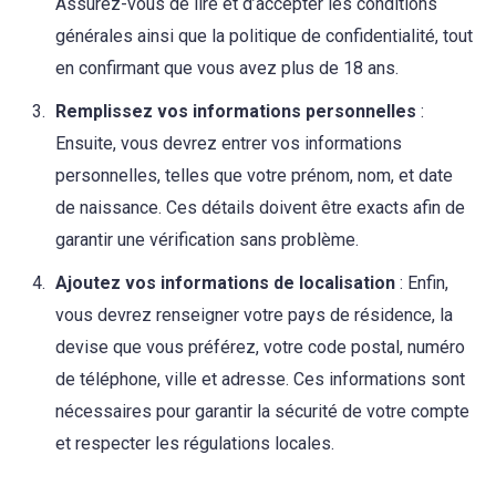
Assurez-vous de lire et d’accepter les conditions
générales ainsi que la politique de confidentialité, tout
en confirmant que vous avez plus de 18 ans.
Remplissez vos informations personnelles
:
Ensuite, vous devrez entrer vos informations
personnelles, telles que votre prénom, nom, et date
de naissance. Ces détails doivent être exacts afin de
garantir une vérification sans problème.
Ajoutez vos informations de localisation
: Enfin,
vous devrez renseigner votre pays de résidence, la
devise que vous préférez, votre code postal, numéro
de téléphone, ville et adresse. Ces informations sont
nécessaires pour garantir la sécurité de votre compte
et respecter les régulations locales.