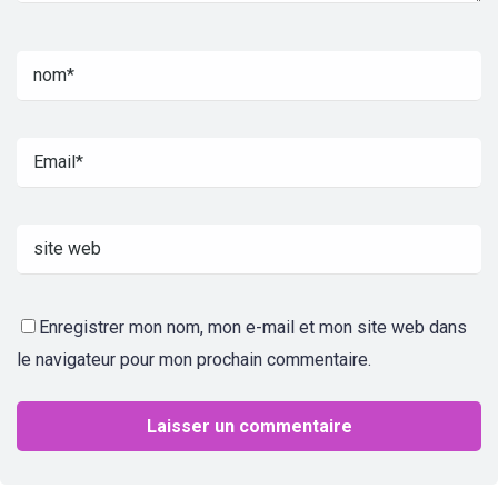
Enregistrer mon nom, mon e-mail et mon site web dans
le navigateur pour mon prochain commentaire.