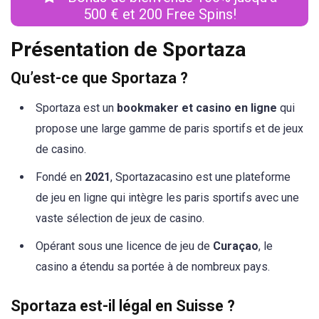
500 € et 200 Free Spins!
Présentation de Sportaza
Qu’est-ce que Sportaza ?
Sportaza est un
bookmaker et casino en ligne
qui
propose une large gamme de paris sportifs et de jeux
de casino.
Fondé en
2021
, Sportazacasino est une plateforme
de jeu en ligne qui intègre les paris sportifs avec une
vaste sélection de jeux de casino.
Opérant sous une licence de jeu de
Curaçao
, le
casino a étendu sa portée à de nombreux pays.
Sportaza est-il légal en Suisse ?