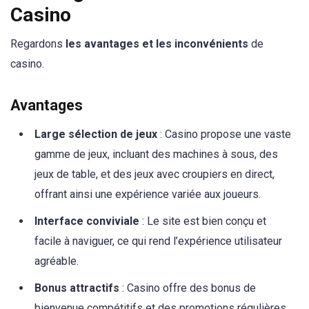
Casino
Regardons
les avantages et les inconvénients
de
casino.
Avantages
Large sélection de jeux
: Casino propose une vaste
gamme de jeux, incluant des machines à sous, des
jeux de table, et des jeux avec croupiers en direct,
offrant ainsi une expérience variée aux joueurs.
Interface conviviale
: Le site est bien conçu et
facile à naviguer, ce qui rend l’expérience utilisateur
agréable.
Bonus attractifs
: Casino offre des bonus de
bienvenue compétitifs et des promotions régulières,