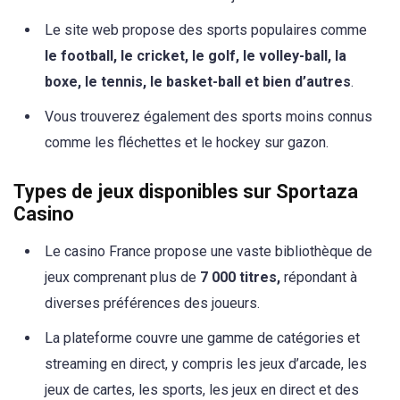
Le site web propose des sports populaires comme
le football, le cricket, le golf, le volley-ball, la
boxe, le tennis, le basket-ball et bien d’autres
.
Vous trouverez également des sports moins connus
comme les fléchettes et le hockey sur gazon.
Types de jeux disponibles sur Sportaza
Casino
Le casino France propose une vaste bibliothèque de
jeux comprenant plus de
7 000 titres,
répondant à
diverses préférences des joueurs.
La plateforme couvre une gamme de catégories et
streaming en direct, y compris les jeux d’arcade, les
jeux de cartes, les sports, les jeux en direct et des