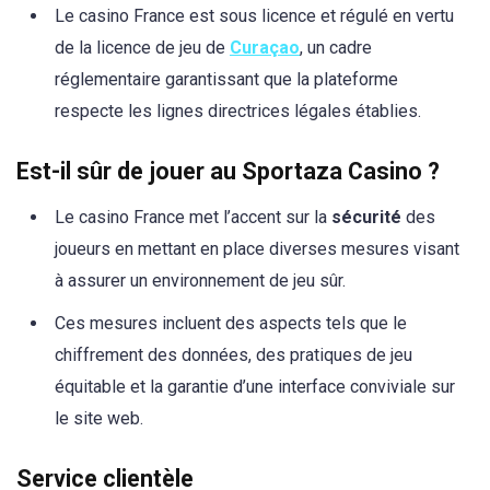
Le casino France est sous licence et régulé en vertu
de la licence de jeu de
Curaçao
, un cadre
réglementaire garantissant que la plateforme
respecte les lignes directrices légales établies.
Est-il sûr de jouer au Sportaza Casino ?
Le casino France met l’accent sur la
sécurité
des
joueurs en mettant en place diverses mesures visant
à assurer un environnement de jeu sûr.
Ces mesures incluent des aspects tels que le
chiffrement des données, des pratiques de jeu
équitable et la garantie d’une interface conviviale sur
le site web.
Service clientèle