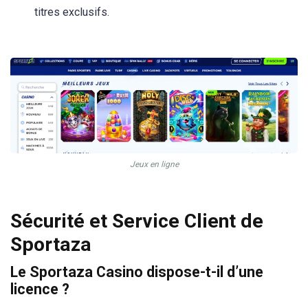
titres exclusifs.
Jeux en ligne
Sécurité et Service Client de
Sportaza
Le Sportaza Casino dispose-t-il d’une
licence ?