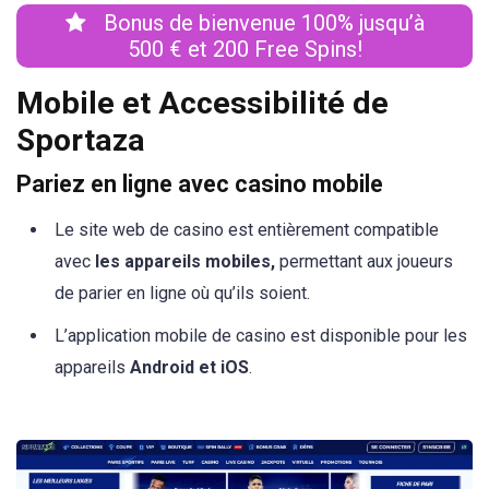
Bonus de bienvenue 100% jusqu’à
500 € et 200 Free Spins!
Mobile et Accessibilité de
Sportaza
Pariez en ligne avec casino mobile
Le site web de casino est entièrement compatible
avec
les appareils mobiles,
permettant aux joueurs
de parier en ligne où qu’ils soient.
L’application mobile de casino est disponible pour les
appareils
Android et iOS
.