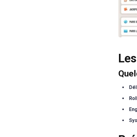
Les
Quel
Dél
Rol
Eng
Sys