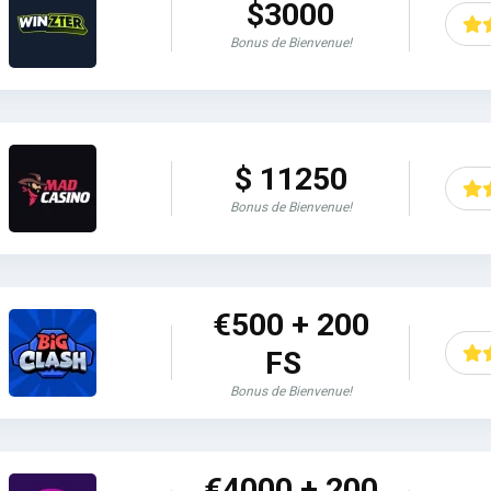
$3000
Bonus de Bienvenue!
$ 11250
Bonus de Bienvenue!
€500 + 200
FS
Bonus de Bienvenue!
€4000 + 200