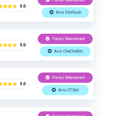
5.0
Avis SlotRush
Pariez Maintenant
5.0
Avis ChaChaBet
Pariez Maintenant
5.0
Avis GT.Bet