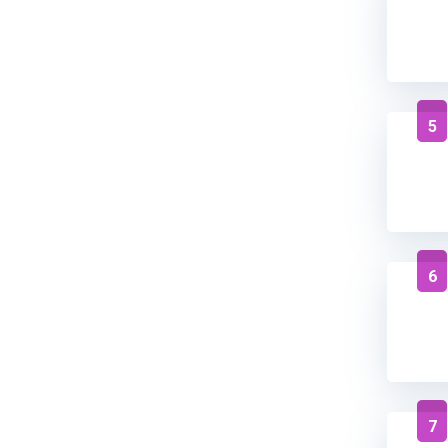
5
6
7