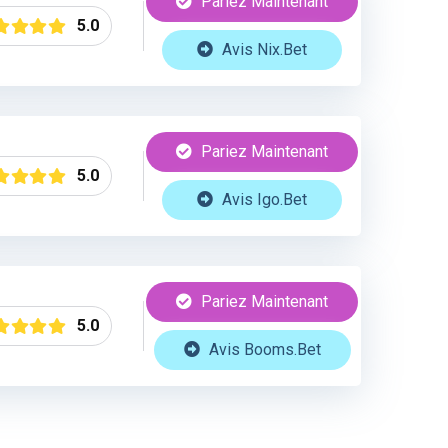
Pariez Maintenant
5.0
Avis Nix.Bet
Pariez Maintenant
5.0
Avis Igo.Bet
Pariez Maintenant
5.0
Avis Booms.Bet