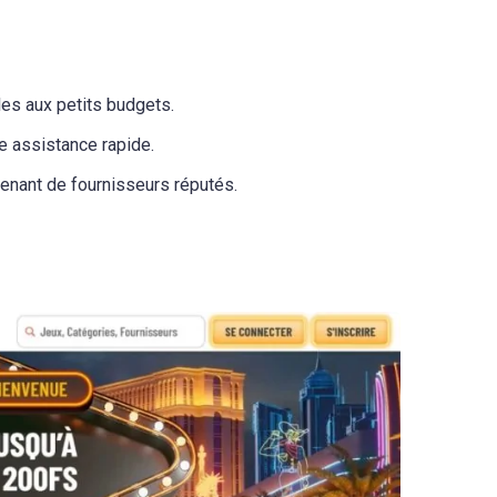
es aux petits budgets.
ne assistance rapide.
venant de fournisseurs réputés.