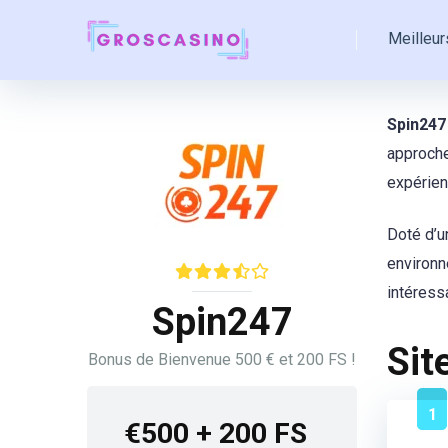
Meilleur
Spin247
approche
expérien
Doté d’u
environn
intéress
Spin247
Sit
Bonus de Bienvenue 50
0 € et 200 FS
!
1
€500 + 200 FS