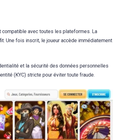
t compatible avec toutes les plateformes. La
it. Une fois inscrit, le joueur accède immédiatement
identialité et la sécurité des données personnelles
ntité (KYC) stricte pour éviter toute fraude.