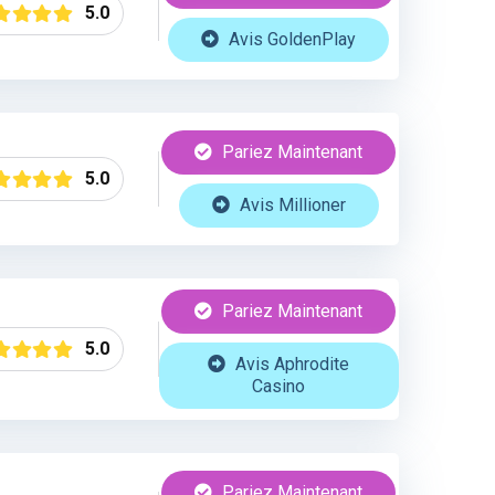
5.0
Avis GoldenPlay
Pariez Maintenant
5.0
Avis Millioner
Pariez Maintenant
5.0
Avis Aphrodite
Casino
Pariez Maintenant