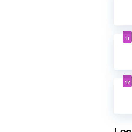
11
12