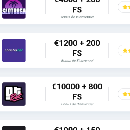
FS
Bonus de Bienvenue!
€1200 + 200
FS
Bonus de Bienvenue!
€10000 + 800
FS
Bonus de Bienvenue!