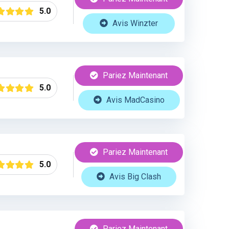
5.0
Avis Winzter
Pariez Maintenant
5.0
Avis MadCasino
Pariez Maintenant
5.0
Avis Big Clash
Pariez Maintenant