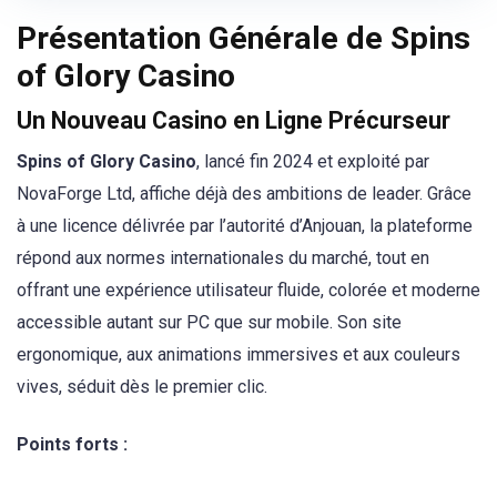
Présentation Générale de Spins
of Glory Casino
Un Nouveau Casino en Ligne Précurseur
Spins of Glory Casino
, lancé fin 2024 et exploité par
NovaForge Ltd, affiche déjà des ambitions de leader. Grâce
à une licence délivrée par l’autorité d’Anjouan, la plateforme
répond aux normes internationales du marché, tout en
offrant une expérience utilisateur fluide, colorée et moderne
accessible autant sur PC que sur mobile. Son site
ergonomique, aux animations immersives et aux couleurs
vives, séduit dès le premier clic.
Points forts :