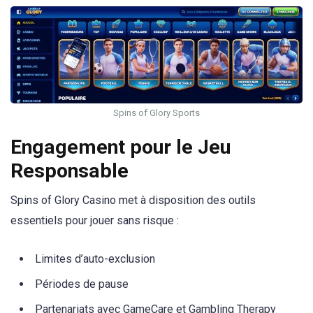
Spins of Glory Sports
Engagement pour le Jeu
Responsable
Spins of Glory Casino met à disposition des outils
essentiels pour jouer sans risque :
Limites d’auto-exclusion
Périodes de pause
Partenariats avec GameCare et Gambling Therapy