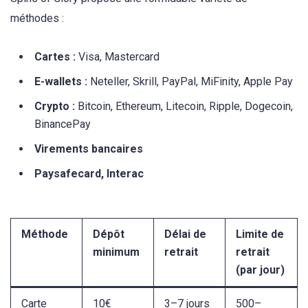
méthodes :
Cartes :
Visa, Mastercard
E-wallets :
Neteller, Skrill, PayPal, MiFinity, Apple Pay
Crypto :
Bitcoin, Ethereum, Litecoin, Ripple, Dogecoin,
BinancePay
Virements bancaires
Paysafecard, Interac
Méthode
Dépôt
Délai de
Limite de
minimum
retrait
retrait
(par jour)
Carte
10€
3–7 jours
500–