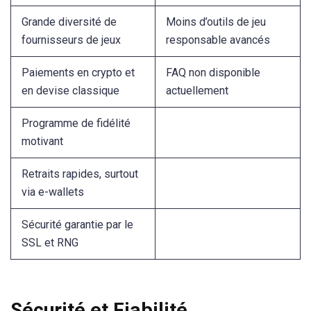
Grande diversité de
Moins d’outils de jeu
fournisseurs de jeux
responsable avancés
Paiements en crypto et
FAQ non disponible
en devise classique
actuellement
Programme de fidélité
motivant
Retraits rapides, surtout
via e-wallets
Sécurité garantie par le
SSL et RNG
Sécurité et Fiabilité