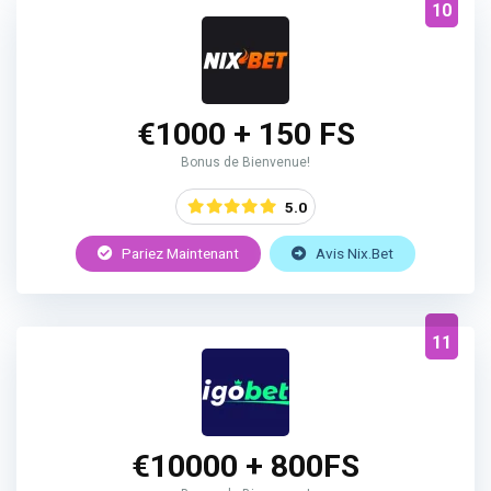
10
€1000 + 150 FS
Bonus de Bienvenue!
5.0
Pariez Maintenant
Avis Nix.Bet
11
€10000 + 800FS