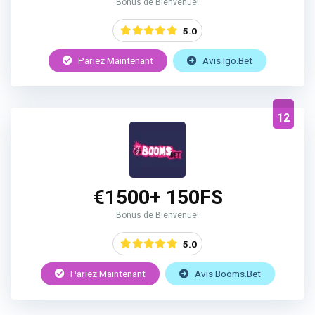
Bonus de Bienvenue!
5.0
Pariez Maintenant
Avis Igo.Bet
12
€1500+ 150FS
Bonus de Bienvenue!
5.0
Pariez Maintenant
Avis Booms.Bet