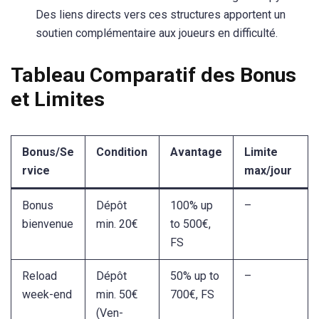
Des liens directs vers ces structures apportent un
soutien complémentaire aux joueurs en difficulté.
Tableau Comparatif des Bonus
et Limites
Bonus/Se
Condition
Avantage
Limite
rvice
max/jour
Bonus
Dépôt
100% up
–
bienvenue
min. 20€
to 500€,
FS
Reload
Dépôt
50% up to
–
week-end
min. 50€
700€, FS
(Ven-