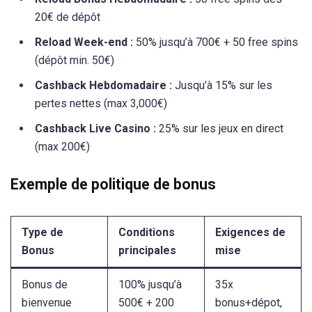
20€ de dépôt
Reload Week-end :
50% jusqu’à 700€ + 50 free spins
(dépôt min. 50€)
Cashback Hebdomadaire :
Jusqu’à 15% sur les
pertes nettes (max 3,000€)
Cashback Live Casino :
25% sur les jeux en direct
(max 200€)
Exemple de politique de bonus
Type de
Conditions
Exigences de
Bonus
principales
mise
Bonus de
100% jusqu’à
35x
bienvenue
500€ + 200
bonus+dépot,